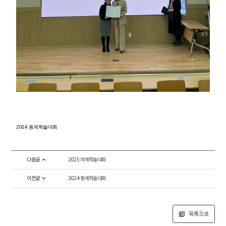
2024 동계학술대회
다음글
2025 하계학술대회
이전글
2024 동계학술대회
목록으로